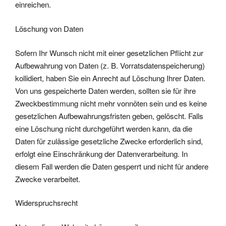
einreichen.
Löschung von Daten
Sofern Ihr Wunsch nicht mit einer gesetzlichen Pflicht zur
Aufbewahrung von Daten (z. B. Vorratsdatenspeicherung)
kollidiert, haben Sie ein Anrecht auf Löschung Ihrer Daten.
Von uns gespeicherte Daten werden, sollten sie für ihre
Zweckbestimmung nicht mehr vonnöten sein und es keine
gesetzlichen Aufbewahrungsfristen geben, gelöscht. Falls
eine Löschung nicht durchgeführt werden kann, da die
Daten für zulässige gesetzliche Zwecke erforderlich sind,
erfolgt eine Einschränkung der Datenverarbeitung. In
diesem Fall werden die Daten gesperrt und nicht für andere
Zwecke verarbeitet.
Widerspruchsrecht