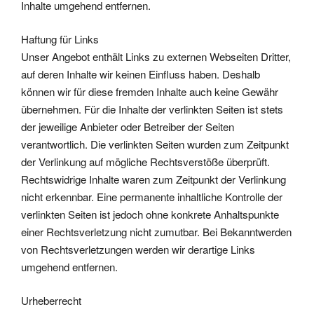
Inhalte umgehend entfernen.
Haftung für Links
Unser Angebot enthält Links zu externen Webseiten Dritter,
auf deren Inhalte wir keinen Einfluss haben. Deshalb
können wir für diese fremden Inhalte auch keine Gewähr
übernehmen. Für die Inhalte der verlinkten Seiten ist stets
der jeweilige Anbieter oder Betreiber der Seiten
verantwortlich. Die verlinkten Seiten wurden zum Zeitpunkt
der Verlinkung auf mögliche Rechtsverstöße überprüft.
Rechtswidrige Inhalte waren zum Zeitpunkt der Verlinkung
nicht erkennbar. Eine permanente inhaltliche Kontrolle der
verlinkten Seiten ist jedoch ohne konkrete Anhaltspunkte
einer Rechtsverletzung nicht zumutbar. Bei Bekanntwerden
von Rechtsverletzungen werden wir derartige Links
umgehend entfernen.
Urheberrecht