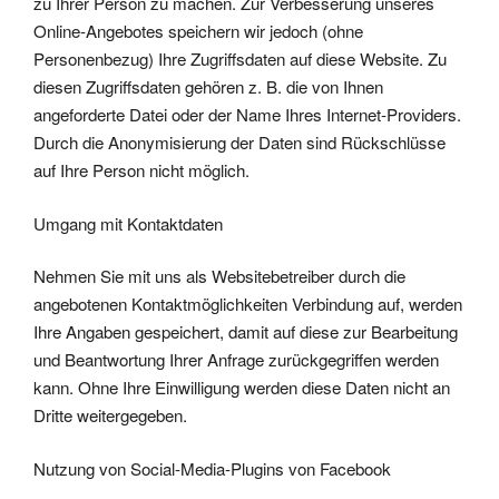
zu Ihrer Person zu machen. Zur Verbesserung unseres
Online-Angebotes speichern wir jedoch (ohne
Personenbezug) Ihre Zugriffsdaten auf diese Website. Zu
diesen Zugriffsdaten gehören z. B. die von Ihnen
angeforderte Datei oder der Name Ihres Internet-Providers.
Durch die Anonymisierung der Daten sind Rückschlüsse
auf Ihre Person nicht möglich.
Umgang mit Kontaktdaten
Nehmen Sie mit uns als Websitebetreiber durch die
angebotenen Kontaktmöglichkeiten Verbindung auf, werden
Ihre Angaben gespeichert, damit auf diese zur Bearbeitung
und Beantwortung Ihrer Anfrage zurückgegriffen werden
kann. Ohne Ihre Einwilligung werden diese Daten nicht an
Dritte weitergegeben.
Nutzung von Social-Media-Plugins von Facebook