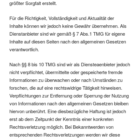
größter Sorgfalt erstellt.
Für die Richtigkeit, Vollständigkeit und Aktualität der
Inhalte können wir jedoch keine Gewähr übernehmen. Als
Dienstanbieter sind wir gemäß § 7 Abs.1 TMG für eigene
Inhalte auf diesen Seiten nach den allgemeinen Gesetzen
verantwortlich.
Nach §§ 8 bis 10 TMG sind wir als Diensteaenbieter jedoch
nicht verpflichtet, übermittelte oder gespeicherte fremde
Informationen zu überwachen oder nach Umständen zu
forschen, die auf eine rechtswidrige Tätigkeit hinweisen.
Verpflichtungen zur Entfernung oder Sperrung der Nutzung
von Informationen nach den allgemeinen Gesetzen bleiben
hiervon unberührt. Eine diesbezügliche Haftung ist jedoch
erst ab dem Zeitpunkt der Kenntnis einer konkreten
Rechtsverletzung möglich. Bei Bekanntwerden von
entsprechenden Rechtsverletzungen werden wir diese