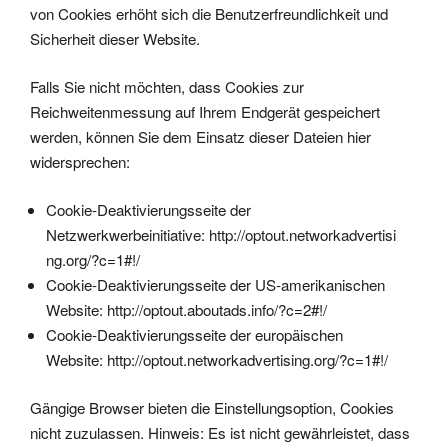
von Cookies erhöht sich die Benutzerfreundlichkeit und
Sicherheit dieser Website.
Falls Sie nicht möchten, dass Cookies zur
Reichweitenmessung auf Ihrem Endgerät gespeichert
werden, können Sie dem Einsatz dieser Dateien hier
widersprechen:
Cookie-Deaktivierungsseite der
Netzwerkwerbeinitiative:
http://optout.networkadvertisi
ng.org/?c=1#!/
Cookie-Deaktivierungsseite der US-amerikanischen
Website:
http://optout.aboutads.info/?c=2#!/
Cookie-Deaktivierungsseite der europäischen
Website:
http://optout.networkadvertising.org/?c=1#!/
Gängige Browser bieten die Einstellungsoption, Cookies
nicht zuzulassen. Hinweis: Es ist nicht gewährleistet, dass