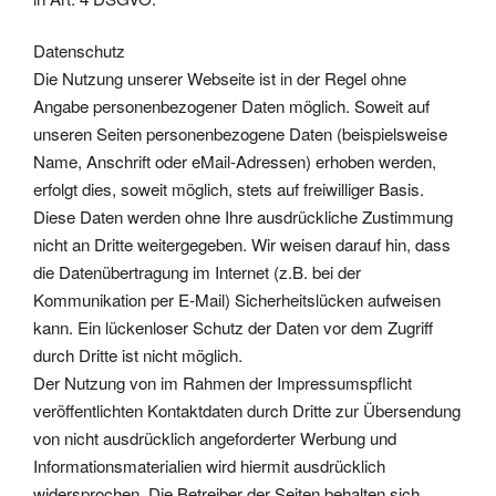
Datenschutz
Die Nutzung unserer Webseite ist in der Regel ohne
Angabe personenbezogener Daten möglich. Soweit auf
unseren Seiten personenbezogene Daten (beispielsweise
Name, Anschrift oder eMail-Adressen) erhoben werden,
erfolgt dies, soweit möglich, stets auf freiwilliger Basis.
Diese Daten werden ohne Ihre ausdrückliche Zustimmung
nicht an Dritte weitergegeben. Wir weisen darauf hin, dass
die Datenübertragung im Internet (z.B. bei der
Kommunikation per E-Mail) Sicherheitslücken aufweisen
kann. Ein lückenloser Schutz der Daten vor dem Zugriff
durch Dritte ist nicht möglich.
Der Nutzung von im Rahmen der Impressumspflicht
veröffentlichten Kontaktdaten durch Dritte zur Übersendung
von nicht ausdrücklich angeforderter Werbung und
Informationsmaterialien wird hiermit ausdrücklich
widersprochen. Die Betreiber der Seiten behalten sich