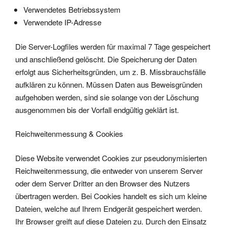
Verwendetes Betriebssystem
Verwendete IP-Adresse
Die Server-Logfiles werden für maximal 7 Tage gespeichert
und anschließend gelöscht. Die Speicherung der Daten
erfolgt aus Sicherheitsgründen, um z. B. Missbrauchsfälle
aufklären zu können. Müssen Daten aus Beweisgründen
aufgehoben werden, sind sie solange von der Löschung
ausgenommen bis der Vorfall endgültig geklärt ist.
Reichweitenmessung & Cookies
Diese Website verwendet Cookies zur pseudonymisierten
Reichweitenmessung, die entweder von unserem Server
oder dem Server Dritter an den Browser des Nutzers
übertragen werden. Bei Cookies handelt es sich um kleine
Dateien, welche auf Ihrem Endgerät gespeichert werden.
Ihr Browser greift auf diese Dateien zu. Durch den Einsatz