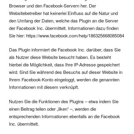
Browser und den Facebook-Servern her. Der
Websitebetreiber hat keinerlei Einfluss auf die Natur und
den Umfang der Daten, welche das Plugin an die Server
der Facebook Inc. übermittelt. Informationen dazu finden
Sie hier:
https://www.facebook.com/help/186325668085084
Das Plugin informiert die Facebook Inc. darüber, dass Sie
als Nutzer diese Website besucht haben. Es besteht
hierbei die Möglichkeit, dass Ihre IP-Adresse gespeichert
wird. Sind Sie während des Besuchs auf dieser Website in
Ihrem Facebook-Konto eingeloggt, werden die genannten
Informationen mit diesem verknüpft.
Nutzen Sie die Funktionen des Plugins – etwa indem Sie
einen Beitrag teilen oder „liken“ –, werden die
entsprechenden Informationen ebenfalls an die Facebook
Inc. übermittelt.