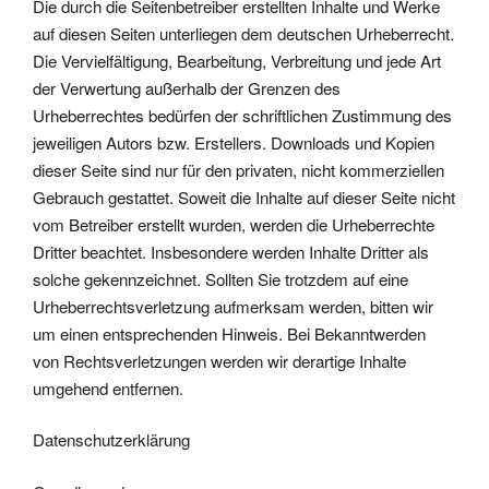
Die durch die Seitenbetreiber erstellten Inhalte und Werke
auf diesen Seiten unterliegen dem deutschen Urheberrecht.
Die Vervielfältigung, Bearbeitung, Verbreitung und jede Art
der Verwertung außerhalb der Grenzen des
Urheberrechtes bedürfen der schriftlichen Zustimmung des
jeweiligen Autors bzw. Erstellers. Downloads und Kopien
dieser Seite sind nur für den privaten, nicht kommerziellen
Gebrauch gestattet. Soweit die Inhalte auf dieser Seite nicht
vom Betreiber erstellt wurden, werden die Urheberrechte
Dritter beachtet. Insbesondere werden Inhalte Dritter als
solche gekennzeichnet. Sollten Sie trotzdem auf eine
Urheberrechtsverletzung aufmerksam werden, bitten wir
um einen entsprechenden Hinweis. Bei Bekanntwerden
von Rechtsverletzungen werden wir derartige Inhalte
umgehend entfernen.
Datenschutzerklärung