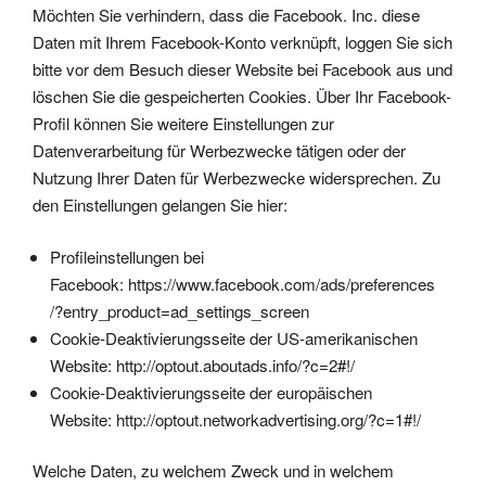
Möchten Sie verhindern, dass die Facebook. Inc. diese
Daten mit Ihrem Facebook-Konto verknüpft, loggen Sie sich
bitte vor dem Besuch dieser Website bei Facebook aus und
löschen Sie die gespeicherten Cookies. Über Ihr Facebook-
Profil können Sie weitere Einstellungen zur
Datenverarbeitung für Werbezwecke tätigen oder der
Nutzung Ihrer Daten für Werbezwecke widersprechen. Zu
den Einstellungen gelangen Sie hier:
Profileinstellungen bei
Facebook:
https://www.facebook.com/ads/preferences
/?entry_product=ad_settings_screen
Cookie-Deaktivierungsseite der US-amerikanischen
Website:
http://optout.aboutads.info/?c=2#!/
Cookie-Deaktivierungsseite der europäischen
Website:
http://optout.networkadvertising.org/?c=1#!/
Welche Daten, zu welchem Zweck und in welchem