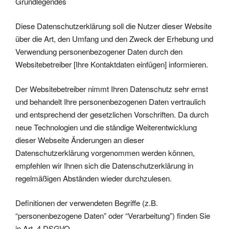
Grundlegendes
Diese Datenschutzerklärung soll die Nutzer dieser Website
über die Art, den Umfang und den Zweck der Erhebung und
Verwendung personenbezogener Daten durch den
Websitebetreiber [Ihre Kontaktdaten einfügen] informieren.
Der Websitebetreiber nimmt Ihren Datenschutz sehr ernst
und behandelt Ihre personenbezogenen Daten vertraulich
und entsprechend der gesetzlichen Vorschriften. Da durch
neue Technologien und die ständige Weiterentwicklung
dieser Webseite Änderungen an dieser
Datenschutzerklärung vorgenommen werden können,
empfehlen wir Ihnen sich die Datenschutzerklärung in
regelmäßigen Abständen wieder durchzulesen.
Definitionen der verwendeten Begriffe (z.B.
“personenbezogene Daten” oder “Verarbeitung”) finden Sie
in Art. 4 DSGVO.