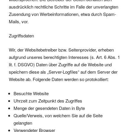
ausdrücklich rechtliche Schritte im Falle der unverlangten
Zusendung von Werbeinformationen, etwa durch Spam-
Mails, vor.
Zugriffsdaten
Wir, der Websitebetreiber bzw. Seitenprovider, erheben
aufgrund unseres berechtigten Interesses (s. Art. 6 Abs. 1
lit. f. DSGVO) Daten über Zugriffe auf die Website und
speichern diese als „Server-Logfiles“ auf dem Server der
Website ab. Folgende Daten werden so protokolliert:
Besuchte Website
Uhrzeit zum Zeitpunkt des Zugriffes
Menge der gesendeten Daten in Byte
Quelle/Verweis, von welchem Sie auf die Seite
gelangten
Verwendeter Browser