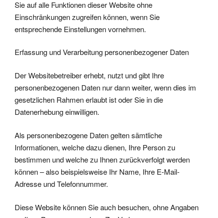
Sie auf alle Funktionen dieser Website ohne
Einschränkungen zugreifen können, wenn Sie
entsprechende Einstellungen vornehmen.
Erfassung und Verarbeitung personenbezogener Daten
Der Websitebetreiber erhebt, nutzt und gibt Ihre
personenbezogenen Daten nur dann weiter, wenn dies im
gesetzlichen Rahmen erlaubt ist oder Sie in die
Datenerhebung einwilligen.
Als personenbezogene Daten gelten sämtliche
Informationen, welche dazu dienen, Ihre Person zu
bestimmen und welche zu Ihnen zurückverfolgt werden
können – also beispielsweise Ihr Name, Ihre E-Mail-
Adresse und Telefonnummer.
Diese Website können Sie auch besuchen, ohne Angaben