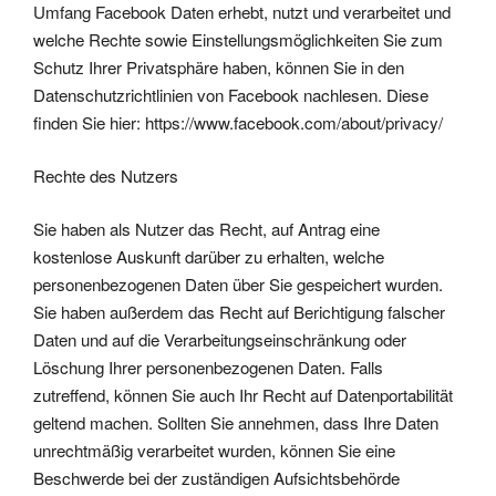
Umfang Facebook Daten erhebt, nutzt und verarbeitet und
welche Rechte sowie Einstellungsmöglichkeiten Sie zum
Schutz Ihrer Privatsphäre haben, können Sie in den
Datenschutzrichtlinien von Facebook nachlesen. Diese
finden Sie hier:
https://www.facebook.com/about/privacy/
Rechte des Nutzers
Sie haben als Nutzer das Recht, auf Antrag eine
kostenlose Auskunft darüber zu erhalten, welche
personenbezogenen Daten über Sie gespeichert wurden.
Sie haben außerdem das Recht auf Berichtigung falscher
Daten und auf die Verarbeitungseinschränkung oder
Löschung Ihrer personenbezogenen Daten. Falls
zutreffend, können Sie auch Ihr Recht auf Datenportabilität
geltend machen. Sollten Sie annehmen, dass Ihre Daten
unrechtmäßig verarbeitet wurden, können Sie eine
Beschwerde bei der zuständigen Aufsichtsbehörde